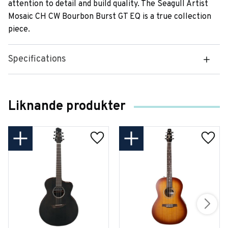
attention to detail and build quality. The Seagull Artist
Mosaic CH CW Bourbon Burst GT EQ is a true collection
piece.
Specifications
Liknande produkter