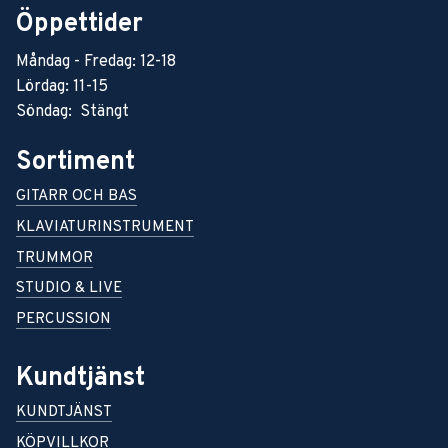
Öppettider
Måndag - Fredag: 12-18
Lördag: 11-15
Söndag: Stängt
Sortiment
GITARR OCH BAS
KLAVIATURINSTRUMENT
TRUMMOR
STUDIO & LIVE
PERCUSSION
Kundtjänst
KUNDTJÄNST
KÖPVILLKOR