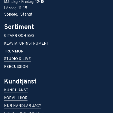
Måndag - Fredag: 12-18
Lördag: 11-15
Söndag: Stängt
Sortiment
GITARR OCH BAS
KLAVIATURINSTRUMENT
TRUMMOR
STUDIO & LIVE
PERCUSSION
Kundtjänst
KUNDTJÄNST
KÖPVILLKOR
HUR HANDLAR JAG?