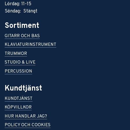
Lördag: 11-15
Söndag: Stängt
Sortiment
GITARR OCH BAS
KLAVIATURINSTRUMENT
TRUMMOR
STUDIO & LIVE
PERCUSSION
Kundtjänst
KUNDTJÄNST
KÖPVILLKOR
HUR HANDLAR JAG?
POLICY OCH COOKIES