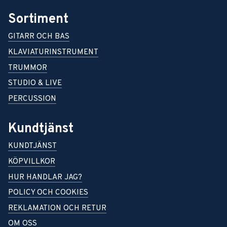
Sortiment
GITARR OCH BAS
KLAVIATURINSTRUMENT
TRUMMOR
STUDIO & LIVE
PERCUSSION
Kundtjänst
KUNDTJÄNST
KÖPVILLKOR
HUR HANDLAR JAG?
POLICY OCH COOKIES
REKLAMATION OCH RETUR
OM OSS