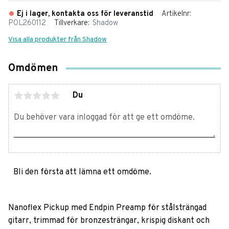
Ej i lager, kontakta oss för leveranstid
Artikelnr
POL260112
Tillverkare
Shadow
Visa alla produkter från Shadow
Omdömen
Du
Bli den första att lämna ett omdöme.
Nanoflex Pickup med Endpin Preamp för stålsträngad
gitarr, trimmad för bronzesträngar, krispig diskant och