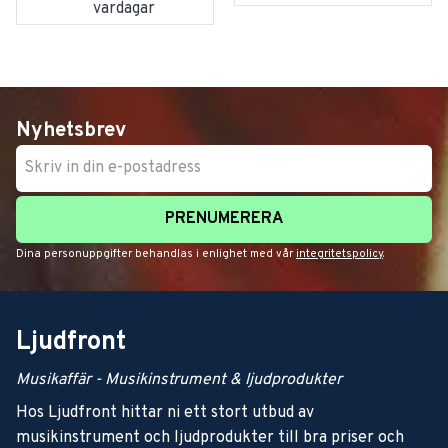
vardagar
Nyhetsbrev
PRENUMERERA
Dina personuppgifter behandlas i enlighet med vår
integritetspolicy
.
Ljudfront
Musikaffär - Musikinstrument & ljudprodukter
Hos Ljudfront hittar ni ett stort utbud av
musikinstrument och ljudprodukter till bra priser och