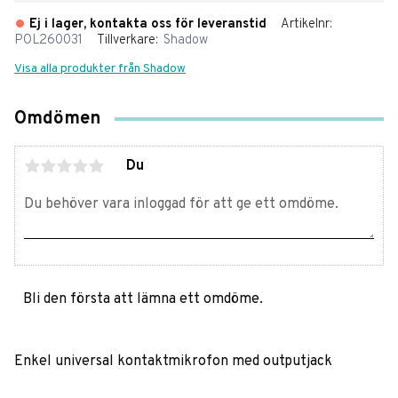
Ej i lager, kontakta oss för leveranstid
Artikelnr
POL260031
Tillverkare
Shadow
Visa alla produkter från Shadow
Omdömen
Du
Bli den första att lämna ett omdöme.
Enkel universal kontaktmikrofon med outputjack