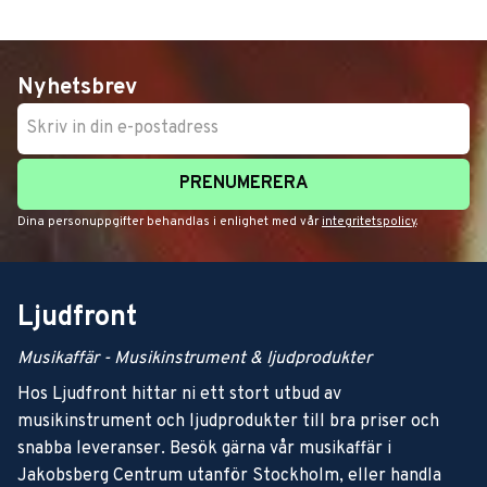
Nyhetsbrev
PRENUMERERA
Dina personuppgifter behandlas i enlighet med vår
integritetspolicy
.
Ljudfront
Musikaffär - Musikinstrument & ljudprodukter
Hos Ljudfront hittar ni ett stort utbud av
musikinstrument och ljudprodukter till bra priser och
snabba leveranser. Besök gärna vår musikaffär i
Jakobsberg Centrum utanför Stockholm, eller handla