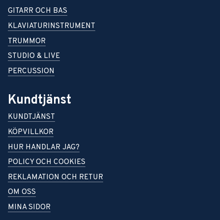
GITARR OCH BAS
KLAVIATURINSTRUMENT
TRUMMOR
STUDIO & LIVE
PERCUSSION
Kundtjänst
KUNDTJÄNST
KÖPVILLKOR
HUR HANDLAR JAG?
POLICY OCH COOKIES
REKLAMATION OCH RETUR
OM OSS
MINA SIDOR