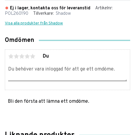
Ej i lager, kontakta oss för leveranstid
Artikelnr
POL260190
Tillverkare
Shadow
Visa alla produkter från Shadow
Omdömen
Du
Bli den första att lämna ett omdöme.