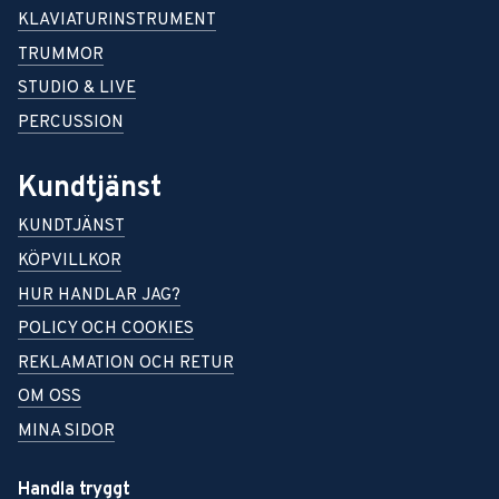
KLAVIATURINSTRUMENT
TRUMMOR
STUDIO & LIVE
PERCUSSION
Kundtjänst
KUNDTJÄNST
KÖPVILLKOR
HUR HANDLAR JAG?
POLICY OCH COOKIES
REKLAMATION OCH RETUR
OM OSS
MINA SIDOR
Handla tryggt