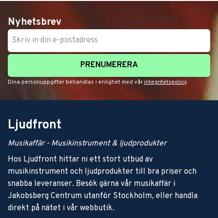
Nyhetsbrev
PRENUMERERA
Dina personuppgifter behandlas i enlighet med vår
integritetspolicy
.
Ljudfront
Musikaffär - Musikinstrument & ljudprodukter
Hos Ljudfront hittar ni ett stort utbud av
musikinstrument och ljudprodukter till bra priser och
snabba leveranser. Besök gärna vår musikaffär i
Jakobsberg Centrum utanför Stockholm, eller handla
direkt på nätet i vår webbutik.