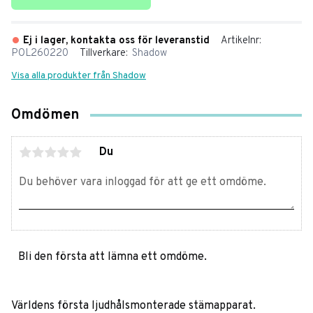
Ej i lager, kontakta oss för leveranstid
Artikelnr
POL260220
Tillverkare
Shadow
Visa alla produkter från Shadow
Omdömen
Du
Bli den första att lämna ett omdöme.
Världens första ljudhålsmonterade stämapparat.