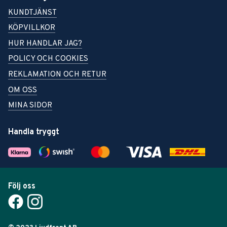
KUNDTJÄNST
KÖPVILLKOR
HUR HANDLAR JAG?
POLICY OCH COOKIES
REKLAMATION OCH RETUR
OM OSS
MINA SIDOR
Handla tryggt
Följ oss