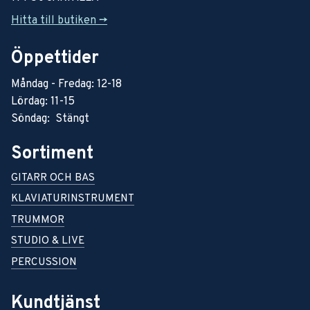
Hitta till butiken ->
Öppettider
Måndag - Fredag: 12-18
Lördag: 11-15
Söndag: Stängt
Sortiment
GITARR OCH BAS
KLAVIATURINSTRUMENT
TRUMMOR
STUDIO & LIVE
PERCUSSION
Kundtjänst