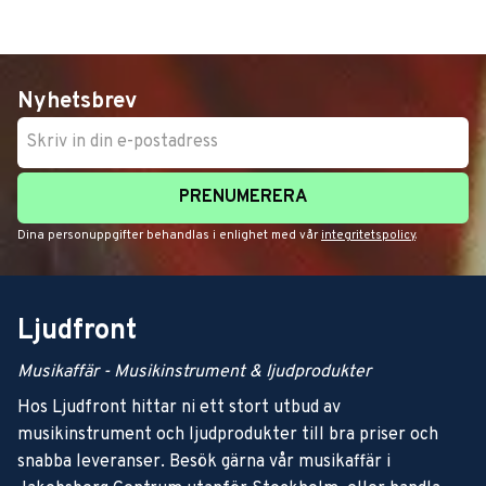
Nyhetsbrev
PRENUMERERA
Dina personuppgifter behandlas i enlighet med vår
integritetspolicy
.
Ljudfront
Musikaffär - Musikinstrument & ljudprodukter
Hos Ljudfront hittar ni ett stort utbud av
musikinstrument och ljudprodukter till bra priser och
snabba leveranser. Besök gärna vår musikaffär i