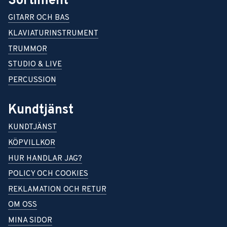
Sortiment
GITARR OCH BAS
KLAVIATURINSTRUMENT
TRUMMOR
STUDIO & LIVE
PERCUSSION
Kundtjänst
KUNDTJÄNST
KÖPVILLKOR
HUR HANDLAR JAG?
POLICY OCH COOKIES
REKLAMATION OCH RETUR
OM OSS
MINA SIDOR