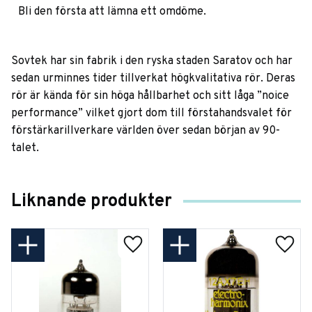
Bli den första att lämna ett omdöme.
Sovtek har sin fabrik i den ryska staden Saratov och har
sedan urminnes tider tillverkat högkvalitativa rör. Deras
rör är kända för sin höga hållbarhet och sitt låga ”noice
performance” vilket gjort dom till förstahandsvalet för
förstärkarillverkare världen över sedan början av 90-
talet.
Liknande produkter