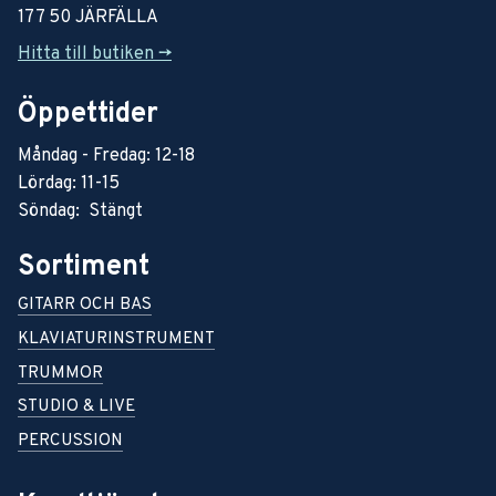
177 50 JÄRFÄLLA
Hitta till butiken ->
Öppettider
Måndag - Fredag: 12-18
Lördag: 11-15
Söndag: Stängt
Sortiment
GITARR OCH BAS
KLAVIATURINSTRUMENT
TRUMMOR
STUDIO & LIVE
PERCUSSION