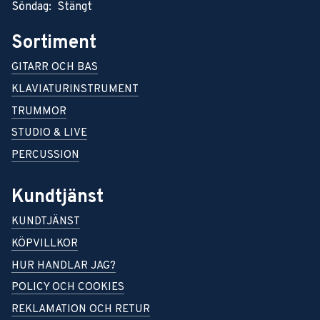
Söndag: Stängt
Sortiment
GITARR OCH BAS
KLAVIATURINSTRUMENT
TRUMMOR
STUDIO & LIVE
PERCUSSION
Kundtjänst
KUNDTJÄNST
KÖPVILLKOR
HUR HANDLAR JAG?
POLICY OCH COOKIES
REKLAMATION OCH RETUR