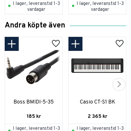
I lager, leveranstid 1-3
I lager, leveranstid 1-3
vardagar
vardagar
Andra köpte även
Boss BMIDI-5-35
Casio CT-S1 BK
185
kr
2 365
kr
I lager, leveranstid 1-3
I lager, leveranstid 1-3