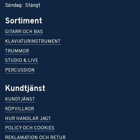
Söndag: Stängt
Sortiment
GITARR OCH BAS
KLAVIATURINSTRUMENT
TRUMMOR
STUDIO & LIVE
PERCUSSION
Kundtjänst
KUNDTJÄNST
KÖPVILLKOR
HUR HANDLAR JAG?
POLICY OCH COOKIES
REKLAMATION OCH RETUR