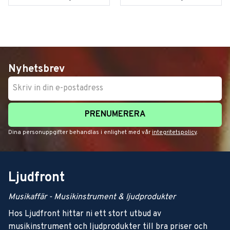
Nyhetsbrev
PRENUMERERA
Dina personuppgifter behandlas i enlighet med vår
integritetspolicy
.
Ljudfront
Musikaffär - Musikinstrument & ljudprodukter
Hos Ljudfront hittar ni ett stort utbud av
musikinstrument och ljudprodukter till bra priser och