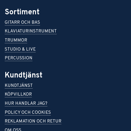
Sortiment
GITARR OCH BAS
KLAVIATURINSTRUMENT
TRUMMOR
STUDIO & LIVE
PERCUSSION
Kundtjänst
KUNDTJÄNST
KÖPVILLKOR
HUR HANDLAR JAG?
POLICY OCH COOKIES
REKLAMATION OCH RETUR
OM OSS