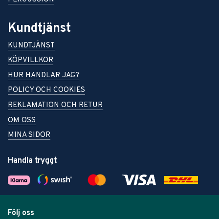
Kundtjänst
KUNDTJÄNST
KÖPVILLKOR
HUR HANDLAR JAG?
POLICY OCH COOKIES
REKLAMATION OCH RETUR
OM OSS
MINA SIDOR
Handla tryggt
Följ oss