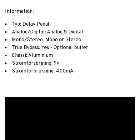
Information:
Typ: Delay Pedal
Analog/Digital: Analog & Digital
Mono/Stereo: Mono or Stereo
True Bypass: Yes - Optional buffer
Chassi: Aluminium
Strömförsörjning: 9v
Strömförbrukning: 400mA