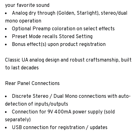
your favorite sound
Analog dry through (Golden, Starlight), stereo/dual
mono operation
Optional Preamp coloration on select effects
Preset Mode recalls Stored Setting
Bonus effect(s) upon product registration
Classic UA analog design and robust craftsmanship, built
to last decades
Rear Panel Connections
Discrete Stereo / Dual Mono connections with auto-
detection of inputs/outputs
Connection for 9V 400mA power supply (sold
separately)
USB connection for registration / updates