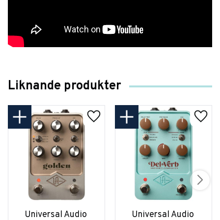
Liknande produkter
Universal Audio 
Universal Audio 