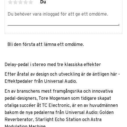
Du
Bli den första att lämna ett omdöme.
Delay-pedal i stereo med tre klassiska effekter
Efter åratal av design och utveckling är de äntligen här -
Effektpedaler från Universal Audio.
En av branschens mest framgångsrika och innovativa
pedal-designers, Tore Mogensen som tidigare skapat
otaliga succéer åt TC Electronic, är en av huvudmännen
bakom de nya pedalerna från Universal Audio: Golden
Reverberator, Starlight Echo Station och Astra
Modulation Machine.