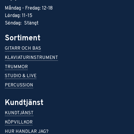
Måndag - Fredag: 12-18
Lördag: 11-15
Söndag: Stängt
Sortiment
GITARR OCH BAS
KLAVIATURINSTRUMENT
TRUMMOR
STUDIO & LIVE
PERCUSSION
Kundtjänst
KUNDTJÄNST
KÖPVILLKOR
HUR HANDLAR JAG?