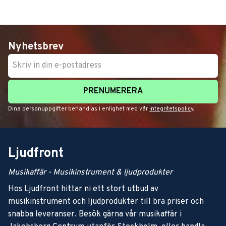
Nyhetsbrev
PRENUMERERA
Dina personuppgifter behandlas i enlighet med vår
integritetspolicy
.
Ljudfront
Musikaffär - Musikinstrument & ljudprodukter
Hos Ljudfront hittar ni ett stort utbud av
musikinstrument och ljudprodukter till bra priser och
snabba leveranser. Besök gärna vår musikaffär i