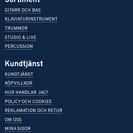
Sortiment
GITARR OCH BAS
KLAVIATURINSTRUMENT
TRUMMOR
STUDIO & LIVE
PERCUSSION
Kundtjänst
KUNDTJÄNST
KÖPVILLKOR
HUR HANDLAR JAG?
POLICY OCH COOKIES
REKLAMATION OCH RETUR
OM OSS
MINA SIDOR