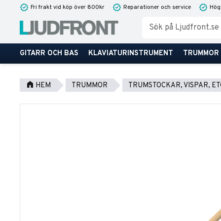
Fri frakt vid köp över 800kr
Reparationer och service
Hög
GITARR OCH BAS
KLAVIATURINSTRUMENT
TRUMMOR
HEM
TRUMMOR
TRUMSTOCKAR, VISPAR, ET