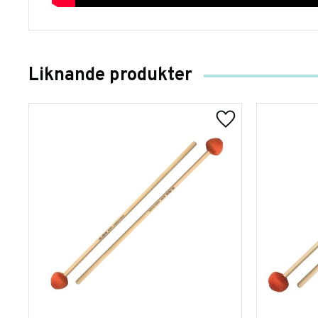
Liknande produkter