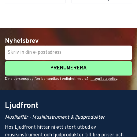
Nyhetsbrev
PRENUMERERA
Dina personuppgifter behandlas i enlighet med vår
integritetspolicy
.
Ljudfront
Musikaffär - Musikinstrument & ljudprodukter
Hos Ljudfront hittar ni ett stort utbud av
musikinstrument och ljudprodukter till bra priser och