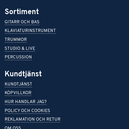
Sortiment
GITARR OCH BAS
KLAVIATURINSTRUMENT
TRUMMOR
STUDIO & LIVE
PERCUSSION
Kundtjänst
KUNDTJÄNST
KÖPVILLKOR
HUR HANDLAR JAG?
POLICY OCH COOKIES
REKLAMATION OCH RETUR
OM OSS