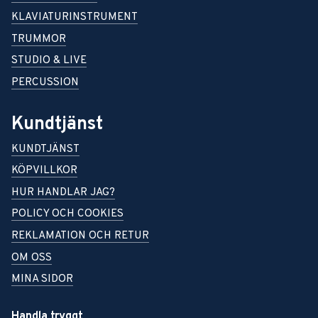
KLAVIATURINSTRUMENT
TRUMMOR
STUDIO & LIVE
PERCUSSION
Kundtjänst
KUNDTJÄNST
KÖPVILLKOR
HUR HANDLAR JAG?
POLICY OCH COOKIES
REKLAMATION OCH RETUR
OM OSS
MINA SIDOR
Handla tryggt