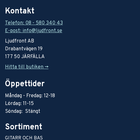
Kontakt
Telefon: 08 - 580 340 43
E-post: info@ljudfront.se
Ljudfront AB
Drabantvägen 19
177 50 JÄRFÄLLA
Hitta till butiken ->
Öppettider
Måndag - Fredag: 12-18
Lördag: 11-15
Söndag: Stängt
Sortiment
GITARR OCH BAS