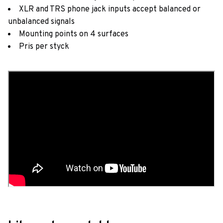
XLR and TRS phone jack inputs accept balanced or
unbalanced signals
Mounting points on 4 surfaces
Pris per styck