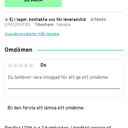
BEVAKA
Ej i lager, kontakta oss för leveranstid
Artikelnr
GPA120HTBS
Tillverkare
Yamaha
Visa alla produkter från Yamaha
Omdömen
Du
Bli den första att lämna ett omdöme.