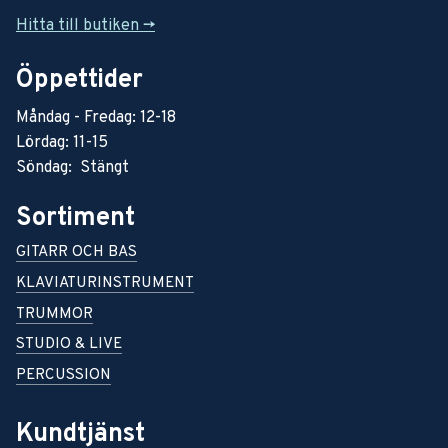
Hitta till butiken ->
Öppettider
Måndag - Fredag: 12-18
Lördag: 11-15
Söndag: Stängt
Sortiment
GITARR OCH BAS
KLAVIATURINSTRUMENT
TRUMMOR
STUDIO & LIVE
PERCUSSION
Kundtjänst