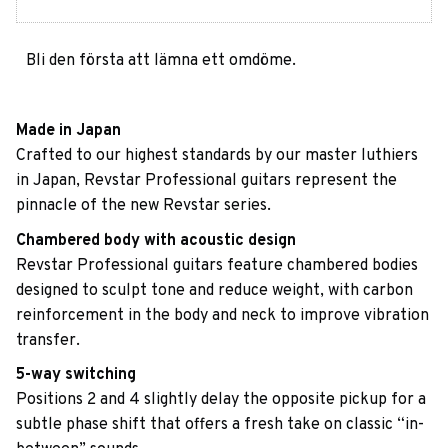
Bli den första att lämna ett omdöme.
Made in Japan
Crafted to our highest standards by our master luthiers
in Japan, Revstar Professional guitars represent the
pinnacle of the new Revstar series.
Chambered body with acoustic design
Revstar Professional guitars feature chambered bodies
designed to sculpt tone and reduce weight, with carbon
reinforcement in the body and neck to improve vibration
transfer.
5-way switching
Positions 2 and 4 slightly delay the opposite pickup for a
subtle phase shift that offers a fresh take on classic “in-