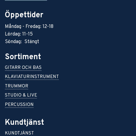
Öppettider
Måndag - Fredag: 12-18
Lördag: 11-15
Söndag: Stängt
Sortiment
GITARR OCH BAS
KLAVIATURINSTRUMENT
TRUMMOR
STUDIO & LIVE
PERCUSSION
Kundtjänst
KUNDTJÄNST