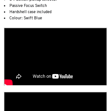
Passive Focus Switch
Hardshell case included
Colour: Swift Blue