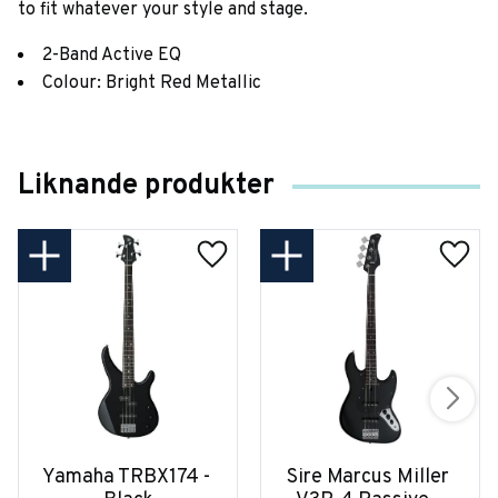
to fit whatever your style and stage.
2-Band Active EQ
Colour: Bright Red Metallic
Liknande produkter
Yamaha TRBX174 - 
Sire Marcus Miller 