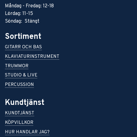
Måndag - Fredag: 12-18
Lördag: 11-15
Söndag: Stängt
Sortiment
GITARR OCH BAS
KLAVIATURINSTRUMENT
TRUMMOR
STUDIO & LIVE
PERCUSSION
Kundtjänst
KUNDTJÄNST
KÖPVILLKOR
HUR HANDLAR JAG?