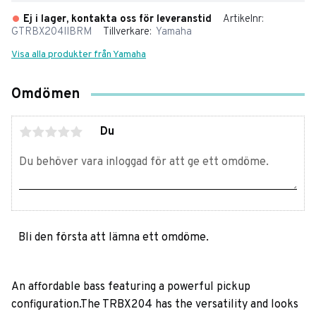
Ej i lager, kontakta oss för leveranstid
Artikelnr
GTRBX204IIBRM
Tillverkare
Yamaha
Visa alla produkter från Yamaha
Omdömen
Du
Bli den första att lämna ett omdöme.
An affordable bass featuring a powerful pickup
configuration.The TRBX204 has the versatility and looks