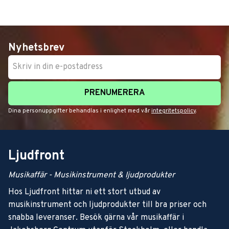
Nyhetsbrev
PRENUMERERA
Dina personuppgifter behandlas i enlighet med vår
integritetspolicy
.
Ljudfront
Musikaffär - Musikinstrument & ljudprodukter
Hos Ljudfront hittar ni ett stort utbud av
musikinstrument och ljudprodukter till bra priser och
snabba leveranser. Besök gärna vår musikaffär i