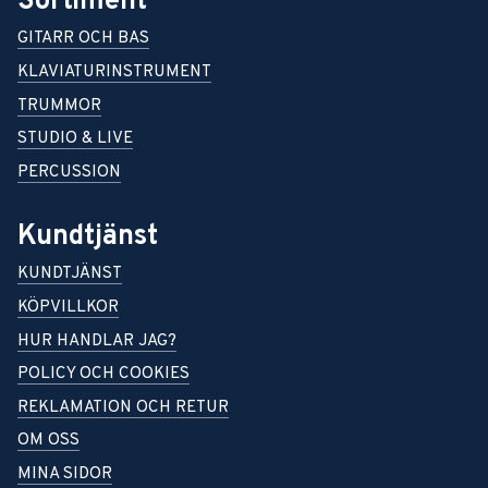
Sortiment
GITARR OCH BAS
KLAVIATURINSTRUMENT
TRUMMOR
STUDIO & LIVE
PERCUSSION
Kundtjänst
KUNDTJÄNST
KÖPVILLKOR
HUR HANDLAR JAG?
POLICY OCH COOKIES
REKLAMATION OCH RETUR
OM OSS
MINA SIDOR