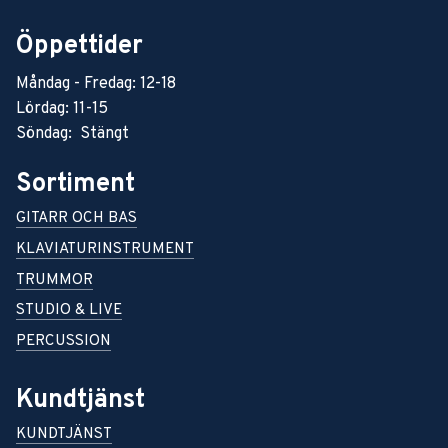
Öppettider
Måndag - Fredag: 12-18
Lördag: 11-15
Söndag: Stängt
Sortiment
GITARR OCH BAS
KLAVIATURINSTRUMENT
TRUMMOR
STUDIO & LIVE
PERCUSSION
Kundtjänst
KUNDTJÄNST