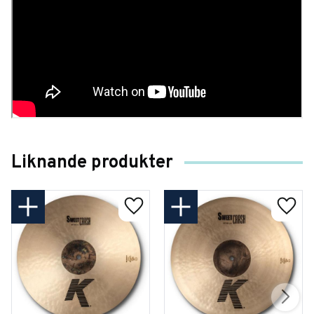
Liknande produkter