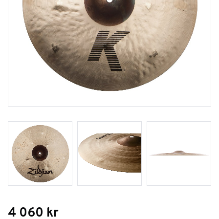
4 060
kr