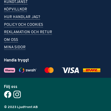
KUNDTJÄNST
KÖPVILLKOR
HUR HANDLAR JAG?
POLICY OCH COOKIES
REKLAMATION OCH RETUR
OM OSS
MINA SIDOR
Handla tryggt
Följ oss
© 2023 Ljudfront AB