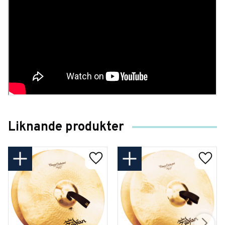
Liknande produkter