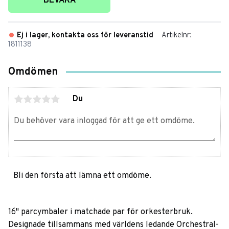
BEVAKA
Ej i lager, kontakta oss för leveranstid
Artikelnr
1811138
Omdömen
Du
Bli den första att lämna ett omdöme.
16" parcymbaler i matchade par för orkesterbruk.
Designade tillsammans med världens ledande Orchestral-