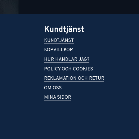
Kundtjänst
KUNDTJÄNST
KÖPVILLKOR
HUR HANDLAR JAG?
POLICY OCH COOKIES
REKLAMATION OCH RETUR
OM OSS
MINA SIDOR