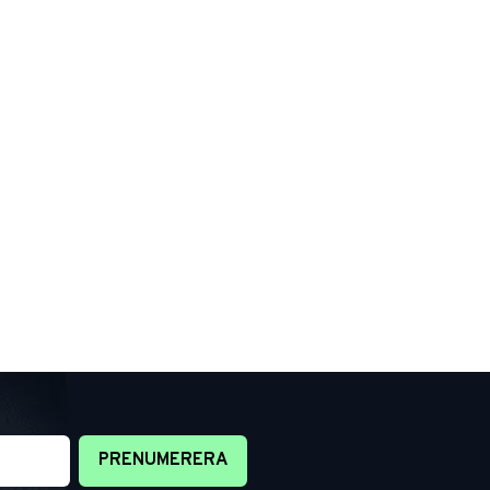
PRENUMERERA