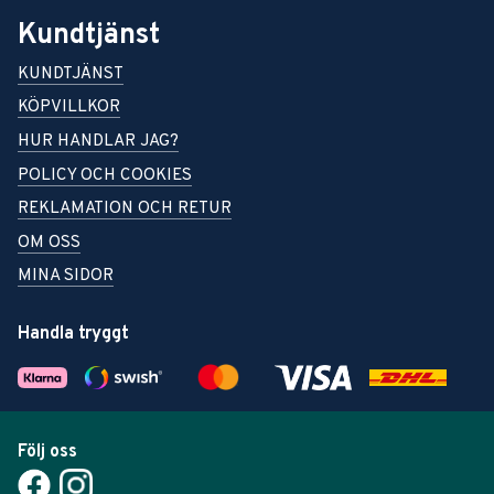
Kundtjänst
KUNDTJÄNST
KÖPVILLKOR
HUR HANDLAR JAG?
POLICY OCH COOKIES
REKLAMATION OCH RETUR
OM OSS
MINA SIDOR
Handla tryggt
Följ oss