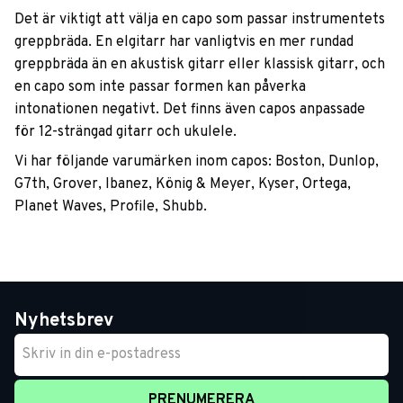
Det är viktigt att välja en capo som passar instrumentets
greppbräda. En elgitarr har vanligtvis en mer rundad
greppbräda än en akustisk gitarr eller klassisk gitarr, och
en capo som inte passar formen kan påverka
intonationen negativt. Det finns även capos anpassade
för 12-strängad gitarr och ukulele.
Vi har följande varumärken inom capos: Boston, Dunlop,
G7th, Grover, Ibanez, König & Meyer, Kyser, Ortega,
Planet Waves, Profile, Shubb.
Nyhetsbrev
PRENUMERERA