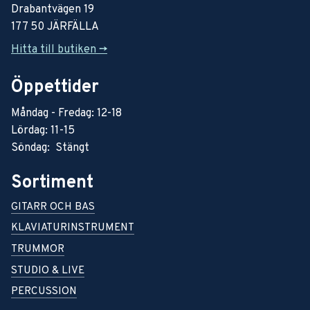
Drabantvägen 19
177 50 JÄRFÄLLA
Hitta till butiken ->
Öppettider
Måndag - Fredag: 12-18
Lördag: 11-15
Söndag: Stängt
Sortiment
GITARR OCH BAS
KLAVIATURINSTRUMENT
TRUMMOR
STUDIO & LIVE
PERCUSSION