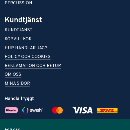
PERCUSSION
Kundtjänst
KUNDTJÄNST
KÖPVILLKOR
HUR HANDLAR JAG?
POLICY OCH COOKIES
REKLAMATION OCH RETUR
OM OSS
MINA SIDOR
Handla tryggt
Följ oss