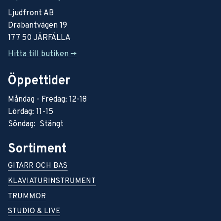
Ljudfront AB
Drabantvägen 19
177 50 JÄRFÄLLA
Hitta till butiken ->
Öppettider
Måndag - Fredag: 12-18
Lördag: 11-15
Söndag: Stängt
Sortiment
GITARR OCH BAS
KLAVIATURINSTRUMENT
TRUMMOR
STUDIO & LIVE