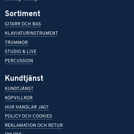
Sortiment
GITARR OCH BAS
KLAVIATURINSTRUMENT
TRUMMOR
STUDIO & LIVE
PERCUSSION
Kundtjänst
KUNDTJÄNST
KÖPVILLKOR
HUR HANDLAR JAG?
POLICY OCH COOKIES
REKLAMATION OCH RETUR