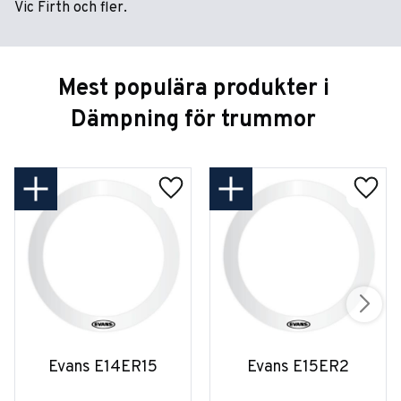
Vic Firth och fler.
Mest populära produkter i
Dämpning för trummor
Evans E14ER15
Evans E15ER2