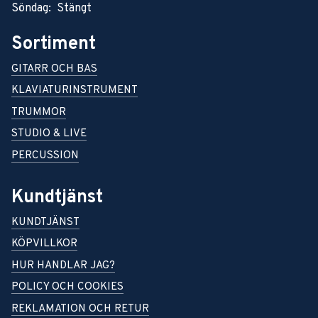
Söndag: Stängt
Sortiment
GITARR OCH BAS
KLAVIATURINSTRUMENT
TRUMMOR
STUDIO & LIVE
PERCUSSION
Kundtjänst
KUNDTJÄNST
KÖPVILLKOR
HUR HANDLAR JAG?
POLICY OCH COOKIES
REKLAMATION OCH RETUR