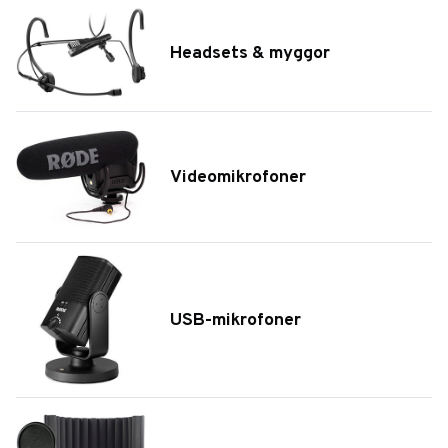
Headsets & myggor
Videomikrofoner
USB-mikrofoner