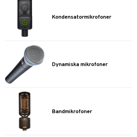
Kondensatormikrofoner
Dynamiska mikrofoner
Bandmikrofoner