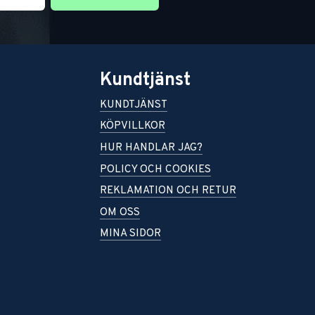
Kundtjänst
KUNDTJÄNST
KÖPVILLKOR
HUR HANDLAR JAG?
POLICY OCH COOKIES
REKLAMATION OCH RETUR
OM OSS
MINA SIDOR