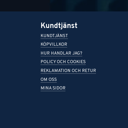
Kundtjänst
KUNDTJÄNST
KÖPVILLKOR
HUR HANDLAR JAG?
POLICY OCH COOKIES
REKLAMATION OCH RETUR
OM OSS
MINA SIDOR