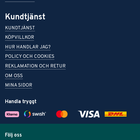
Kundtjänst
KUNDTJÄNST
KÖPVILLKOR
HUR HANDLAR JAG?
POLICY OCH COOKIES
REKLAMATION OCH RETUR
OM OSS
MINA SIDOR
Handla tryggt
Följ oss