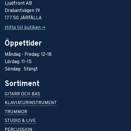
Ljudfront AB
Drabantvägen 19
177 50 JÄRFÄLLA
Hitta till butiken ->
Öppettider
Måndag - Fredag: 12-18
Lördag: 11-15
Söndag: Stängt
Sortiment
GITARR OCH BAS
KLAVIATURINSTRUMENT
TRUMMOR
STUDIO & LIVE
PERCUSSION