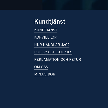
Kundtjänst
KUNDTJÄNST
KÖPVILLKOR
HUR HANDLAR JAG?
POLICY OCH COOKIES
REKLAMATION OCH RETUR
OM OSS
MINA SIDOR