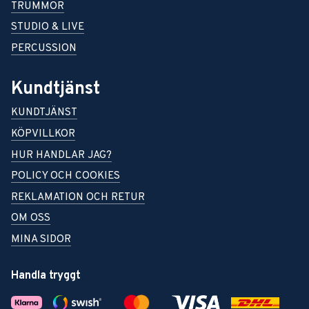
TRUMMOR
STUDIO & LIVE
PERCUSSION
Kundtjänst
KUNDTJÄNST
KÖPVILLKOR
HUR HANDLAR JAG?
POLICY OCH COOKIES
REKLAMATION OCH RETUR
OM OSS
MINA SIDOR
Handla tryggt