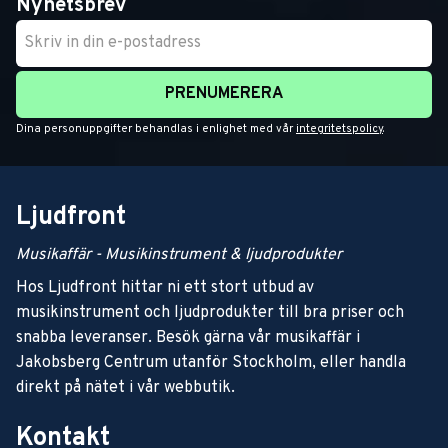
Nyhetsbrev
PRENUMERERA
Dina personuppgifter behandlas i enlighet med vår
integritetspolicy
.
Ljudfront
Musikaffär - Musikinstrument & ljudprodukter
Hos Ljudfront hittar ni ett stort utbud av
musikinstrument och ljudprodukter till bra priser och
snabba leveranser. Besök gärna vår musikaffär i
Jakobsberg Centrum utanför Stockholm, eller handla
direkt på nätet i vår webbutik.
Kontakt