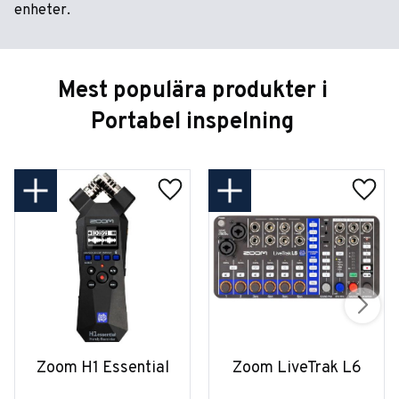
enheter.
Mest populära produkter i
Portabel inspelning
Zoom H1 Essential
Zoom LiveTrak L6