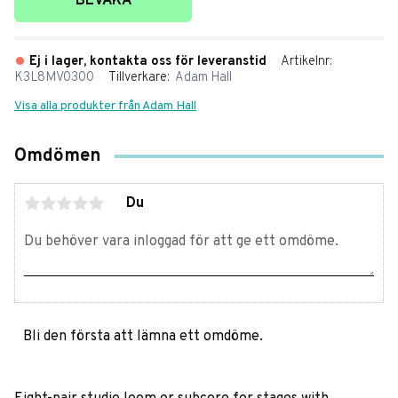
BEVAKA
Ej i lager, kontakta oss för leveranstid
Artikelnr
K3L8MV0300
Tillverkare
Adam Hall
Visa alla produkter från Adam Hall
Omdömen
Du
Bli den första att lämna ett omdöme.