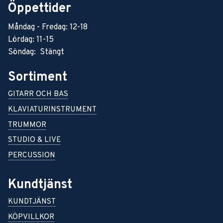
Öppettider
Måndag - Fredag: 12-18
Lördag: 11-15
Söndag: Stängt
Sortiment
GITARR OCH BAS
KLAVIATURINSTRUMENT
TRUMMOR
STUDIO & LIVE
PERCUSSION
Kundtjänst
KUNDTJÄNST
KÖPVILLKOR