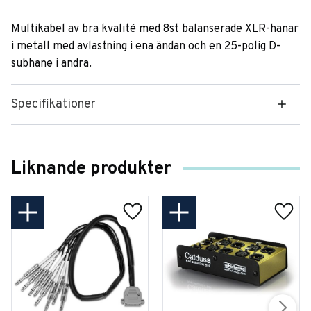
Multikabel av bra kvalité med 8st balanserade XLR-hanar
i metall med avlastning i ena ändan och en 25-polig D-
subhane i andra.
Specifikationer
Liknande produkter