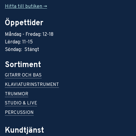
Hitta till butiken ->
Öppettider
Måndag - Fredag: 12-18
Lördag: 11-15
Söndag: Stängt
Sortiment
GITARR OCH BAS
KLAVIATURINSTRUMENT
TRUMMOR
STUDIO & LIVE
PERCUSSION
Kundtjänst