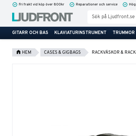
Fri frakt vid köp över 800kr
Reparationer och service
Hög
GITARR OCH BAS
KLAVIATURINSTRUMENT
TRUMMOR
HEM
CASES & GIGBAGS
RACKVÄSKOR & RAC