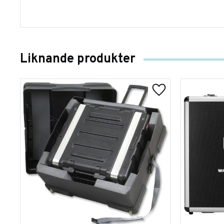
Liknande produkter