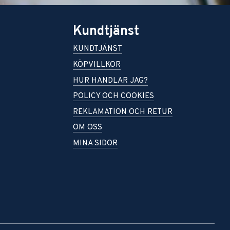
Kundtjänst
KUNDTJÄNST
KÖPVILLKOR
HUR HANDLAR JAG?
POLICY OCH COOKIES
REKLAMATION OCH RETUR
OM OSS
MINA SIDOR