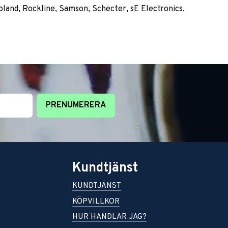
oland, Rockline, Samson, Schecter, sE Electronics,
PRENUMERERA
Kundtjänst
KUNDTJÄNST
KÖPVILLKOR
HUR HANDLAR JAG?