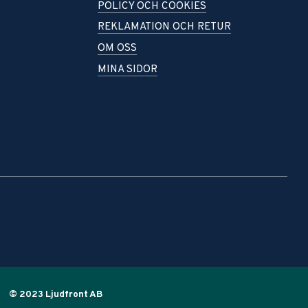
POLICY OCH COOKIES
REKLAMATION OCH RETUR
OM OSS
MINA SIDOR
© 2023 Ljudfront AB