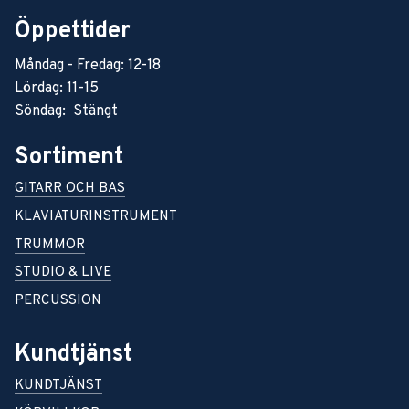
Öppettider
Måndag - Fredag: 12-18
Lördag: 11-15
Söndag: Stängt
Sortiment
GITARR OCH BAS
KLAVIATURINSTRUMENT
TRUMMOR
STUDIO & LIVE
PERCUSSION
Kundtjänst
KUNDTJÄNST