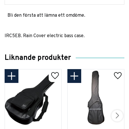
Bli den första att lämna ett omdöme.
IRC5EB. Rain Cover electric bass case.
Liknande produkter