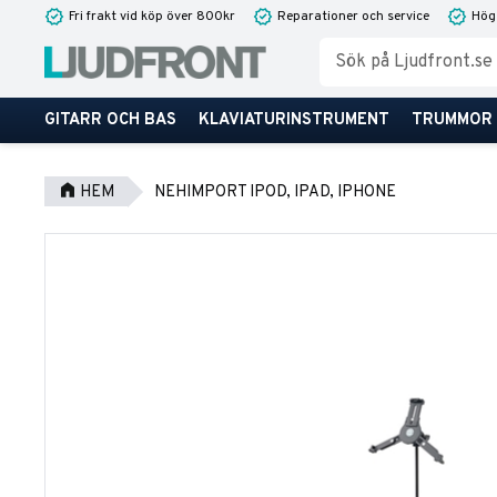
Fri frakt vid köp över 800kr
Reparationer och service
Hög
GITARR OCH BAS
KLAVIATURINSTRUMENT
TRUMMOR
HEM
NEHIMPORT IPOD, IPAD, IPHONE