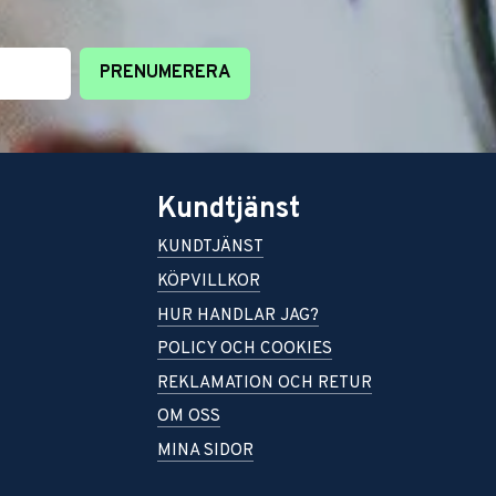
PRENUMERERA
Kundtjänst
KUNDTJÄNST
KÖPVILLKOR
HUR HANDLAR JAG?
POLICY OCH COOKIES
REKLAMATION OCH RETUR
OM OSS
MINA SIDOR