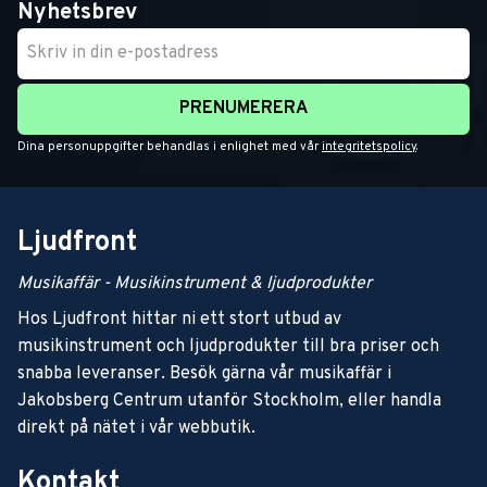
Nyhetsbrev
PRENUMERERA
Dina personuppgifter behandlas i enlighet med vår
integritetspolicy
.
Ljudfront
Musikaffär - Musikinstrument & ljudprodukter
Hos Ljudfront hittar ni ett stort utbud av
musikinstrument och ljudprodukter till bra priser och
snabba leveranser. Besök gärna vår musikaffär i
Jakobsberg Centrum utanför Stockholm, eller handla
direkt på nätet i vår webbutik.
Kontakt