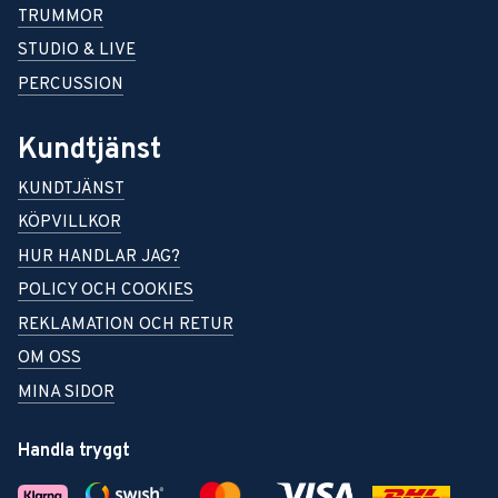
TRUMMOR
STUDIO & LIVE
PERCUSSION
Kundtjänst
KUNDTJÄNST
KÖPVILLKOR
HUR HANDLAR JAG?
POLICY OCH COOKIES
REKLAMATION OCH RETUR
OM OSS
MINA SIDOR
Handla tryggt