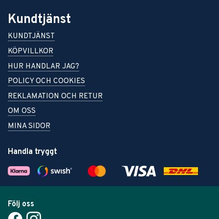
Kundtjänst
KUNDTJÄNST
KÖPVILLKOR
HUR HANDLAR JAG?
POLICY OCH COOKIES
REKLAMATION OCH RETUR
OM OSS
MINA SIDOR
Handla tryggt
Följ oss