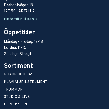
Drabantvägen 19
177 50 JÄRFÄLLA
Hitta till butiken ->
Öppettider
Måndag - Fredag: 12-18
Lördag: 11-15
Söndag: Stängt
Sortiment
GITARR OCH BAS
KLAVIATURINSTRUMENT
TRUMMOR
STUDIO & LIVE
PERCUSSION