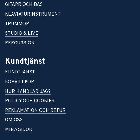
GITARR OCH BAS
KLAVIATURINSTRUMENT
TRUMMOR
STUDIO & LIVE
PERCUSSION
Kundtjänst
KUNDTJÄNST
KÖPVILLKOR
HUR HANDLAR JAG?
POLICY OCH COOKIES
REKLAMATION OCH RETUR
OM OSS
MINA SIDOR