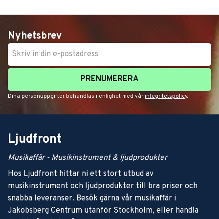
Nyhetsbrev
PRENUMERERA
Dina personuppgifter behandlas i enlighet med vår
integritetspolicy
.
Ljudfront
Musikaffär - Musikinstrument & ljudprodukter
Hos Ljudfront hittar ni ett stort utbud av
musikinstrument och ljudprodukter till bra priser och
snabba leveranser. Besök gärna vår musikaffär i
Jakobsberg Centrum utanför Stockholm, eller handla