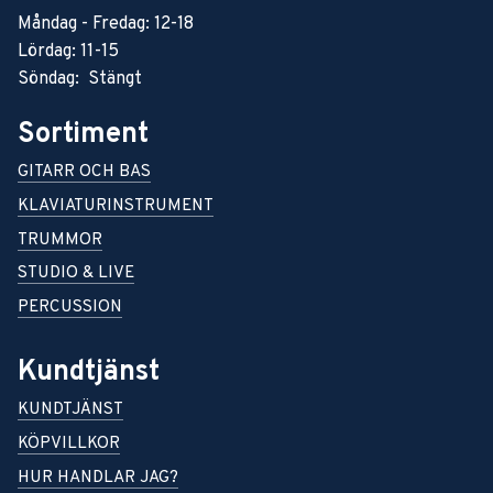
Måndag - Fredag: 12-18
Lördag: 11-15
Söndag: Stängt
Sortiment
GITARR OCH BAS
KLAVIATURINSTRUMENT
TRUMMOR
STUDIO & LIVE
PERCUSSION
Kundtjänst
KUNDTJÄNST
KÖPVILLKOR
HUR HANDLAR JAG?