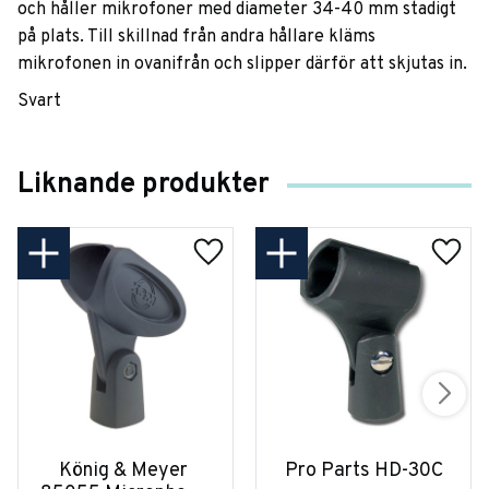
och håller mikrofoner med diameter 34-40 mm stadigt
på plats. Till skillnad från andra hållare kläms
mikrofonen in ovanifrån och slipper därför att skjutas in.
Svart
Liknande produkter
König & Meyer 
Pro Parts HD-30C