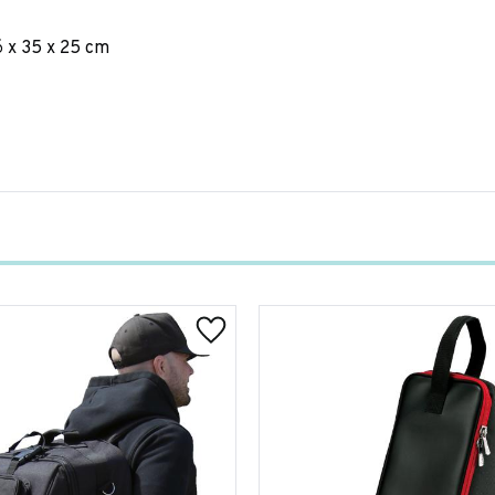
6 x 35 x 25 cm