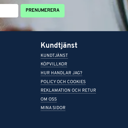
PRENUMERERA
Kundtjänst
KUNDTJÄNST
KÖPVILLKOR
HUR HANDLAR JAG?
POLICY OCH COOKIES
REKLAMATION OCH RETUR
OM OSS
MINA SIDOR