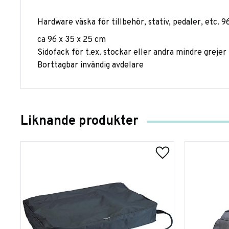
Hardware väska för tillbehör, stativ, pedaler, etc. 9
ca 96 x 35 x 25 cm
Sidofack för t.ex. stockar eller andra mindre grejer
Borttagbar invändig avdelare
Liknande produkter