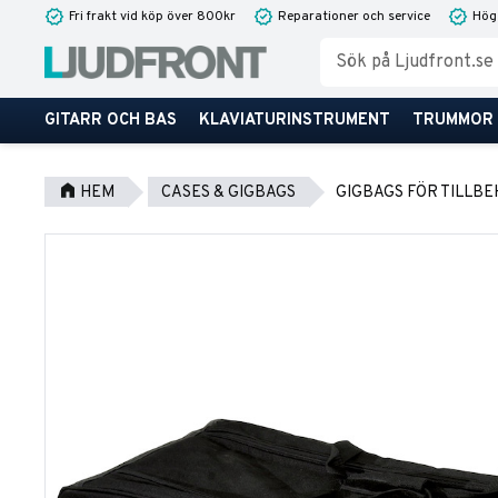
Fri frakt vid köp över 800kr
Reparationer och service
Hög
GITARR OCH BAS
KLAVIATURINSTRUMENT
TRUMMOR
HEM
CASES & GIGBAGS
GIGBAGS FÖR TILLB