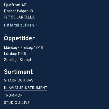
Ljudfront AB
Drabantvägen 19
177 50 JÄRFÄLLA
Hitta till butiken ->
Öppettider
Måndag - Fredag: 12-18
Lördag: 11-15
Söndag: Stängt
Sortiment
GITARR OCH BAS
KLAVIATURINSTRUMENT
TRUMMOR
STUDIO & LIVE