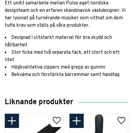
Ett unikt samarbete mellan Pulse eget nordiska
designteam och en erfaren skandinavisk väskdesigner. Vi
har lyssnat på turnérande musiker som vittnat om dem
tuffa krav som ställs på våra produkter.
Designad i slitstarkt material för bra skydd och
hållbarhet
Stor ficka med två separata fack, ett stort och ett
litet
Högkvalitativa zippers med grepp av gummi
Bekväma och förstärkta bärremmar samt handtag
Liknande produkter