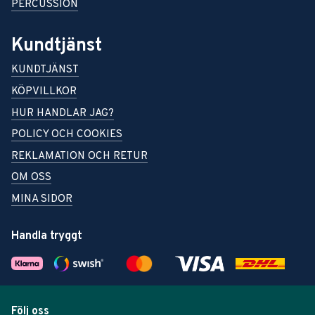
PERCUSSION
Kundtjänst
KUNDTJÄNST
KÖPVILLKOR
HUR HANDLAR JAG?
POLICY OCH COOKIES
REKLAMATION OCH RETUR
OM OSS
MINA SIDOR
Handla tryggt
Följ oss