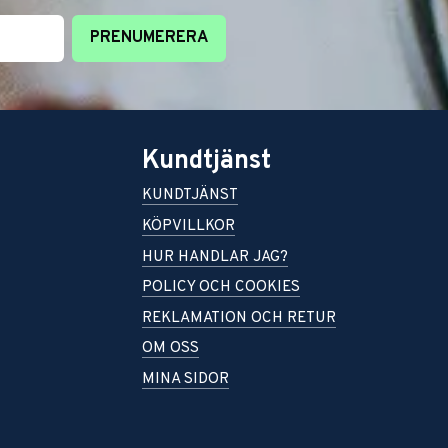
PRENUMERERA
Kundtjänst
KUNDTJÄNST
KÖPVILLKOR
HUR HANDLAR JAG?
POLICY OCH COOKIES
REKLAMATION OCH RETUR
OM OSS
MINA SIDOR