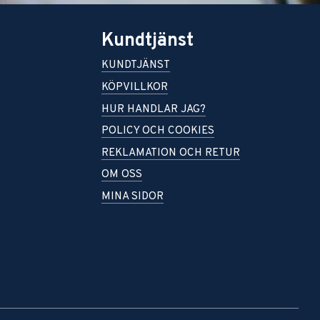
Kundtjänst
KUNDTJÄNST
KÖPVILLKOR
HUR HANDLAR JAG?
POLICY OCH COOKIES
REKLAMATION OCH RETUR
OM OSS
MINA SIDOR