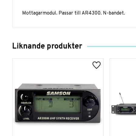
Mottagarmodul. Passar till AR4300. N-bandet.
Liknande produkter