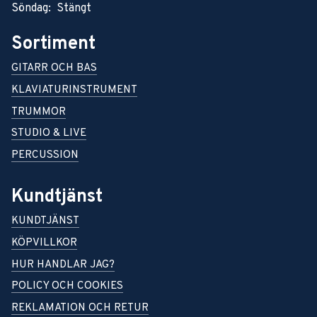
Söndag: Stängt
Sortiment
GITARR OCH BAS
KLAVIATURINSTRUMENT
TRUMMOR
STUDIO & LIVE
PERCUSSION
Kundtjänst
KUNDTJÄNST
KÖPVILLKOR
HUR HANDLAR JAG?
POLICY OCH COOKIES
REKLAMATION OCH RETUR