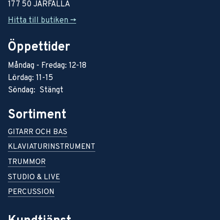
177 50 JÄRFÄLLA
Hitta till butiken ->
Öppettider
Måndag - Fredag: 12-18
Lördag: 11-15
Söndag: Stängt
Sortiment
GITARR OCH BAS
KLAVIATURINSTRUMENT
TRUMMOR
STUDIO & LIVE
PERCUSSION