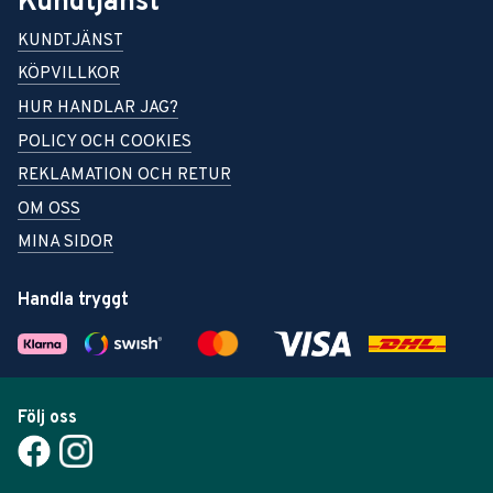
Kundtjänst
KUNDTJÄNST
KÖPVILLKOR
HUR HANDLAR JAG?
POLICY OCH COOKIES
REKLAMATION OCH RETUR
OM OSS
MINA SIDOR
Handla tryggt
Följ oss